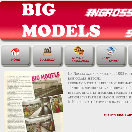
La Nostra azienda nasce nel 1993 per i
particolare settore.
Forniamo materiale delle migliori mar
tramite il nostro sistema informatico è 
in tempo reale, le specifiche tecniche e
articoli che rappresentano il modellism
Il Nostro staff è composto da modellisti
ELENCO DEGLI ART