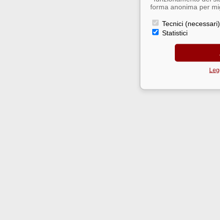
forma anonima per migl
Tecnici (necessari)
Statistici
Legg