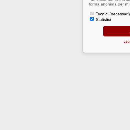
forma anonima per migl
Tecnici (necessari)
Statistici
Legg