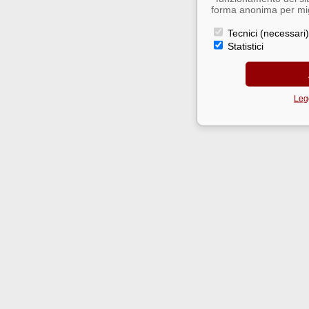
forma anonima per migl
Tecnici (necessari)
Statistici
Legg