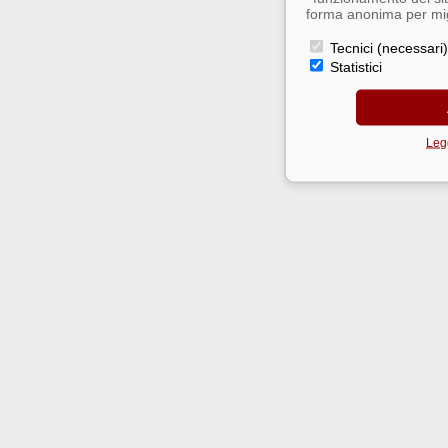
forma anonima per migl
Tecnici (necessari)
Statistici
Legg