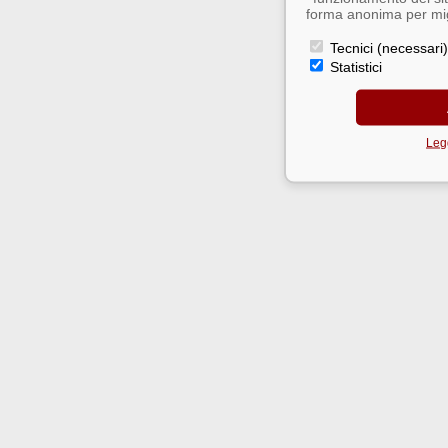
forma anonima per migl
Tecnici (necessari)
Statistici
Legg