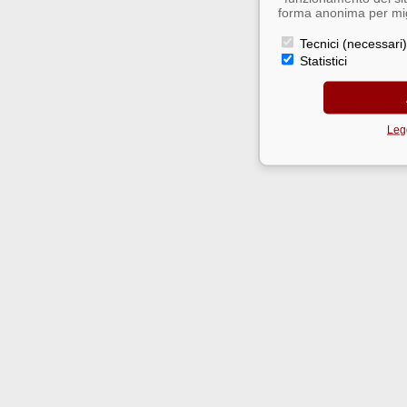
forma anonima per migl
Tecnici (necessari)
Statistici
Legg