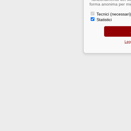
forma anonima per migl
Tecnici (necessari)
Statistici
Legg