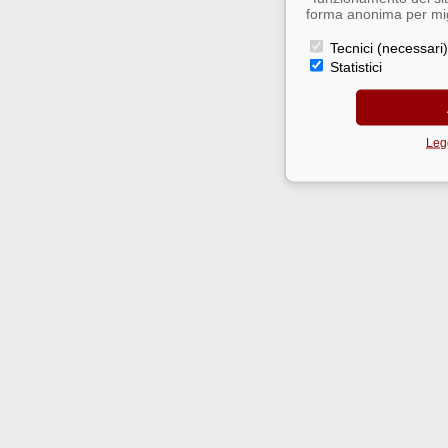
forma anonima per migl
Tecnici (necessari)
Statistici
Legg