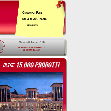
Chiuso per Ferie
dal 3 al 29 Agosto
Compresi