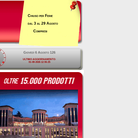
Chiuso per Ferie
dal 3 al 29 Agosto
Compresi